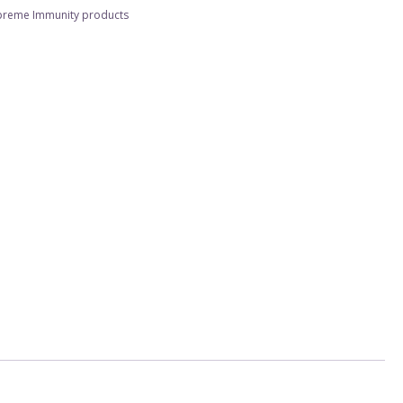
preme Immunity products